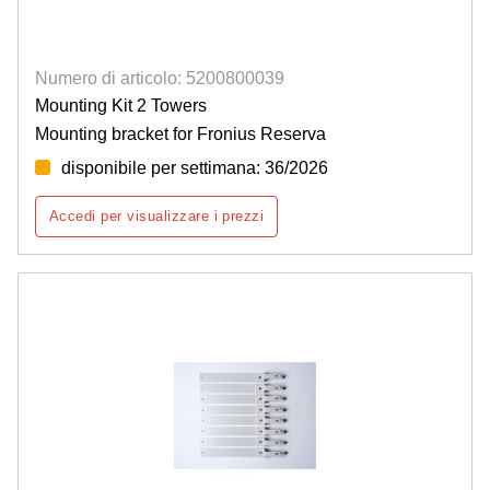
Numero di articolo: 5200800039
Mounting Kit 2 Towers
Mounting bracket for Fronius Reserva
disponibile per settimana: 36/2026
Accedi per visualizzare i prezzi