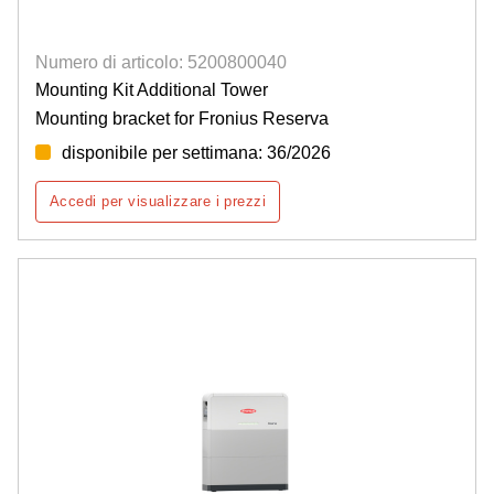
Numero di articolo: 5200800040
Mounting Kit Additional Tower
Mounting bracket for Fronius Reserva
disponibile per settimana: 36/2026
Accedi per visualizzare i prezzi