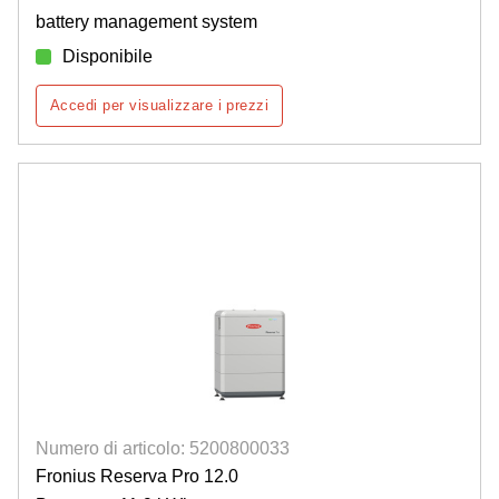
battery management system
Disponibile
Accedi per visualizzare i prezzi
Numero di articolo: 5200800033
Fronius Reserva Pro 12.0