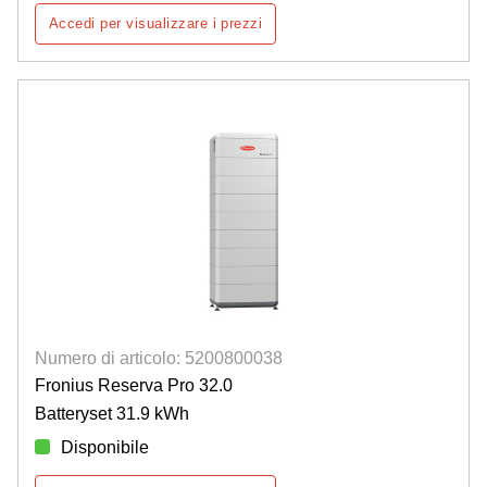
Accedi per visualizzare i prezzi
Numero di articolo: 5200800038
Fronius Reserva Pro 32.0
Batteryset 31.9 kWh
Disponibile