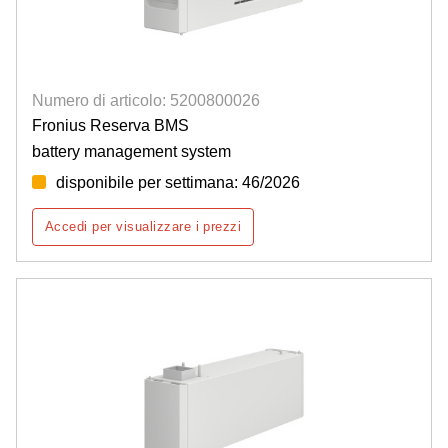
Numero di articolo: 5200800026
Fronius Reserva BMS
battery management system
disponibile per settimana: 46/2026
Accedi per visualizzare i prezzi