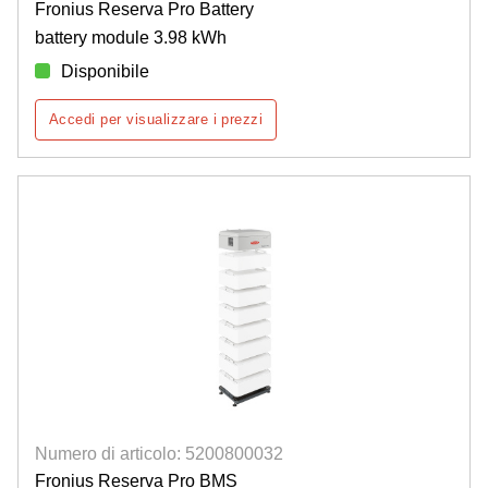
Fronius Reserva Pro Battery
battery module 3.98 kWh
Disponibile
Accedi per visualizzare i prezzi
Numero di articolo: 5200800032
Fronius Reserva Pro BMS