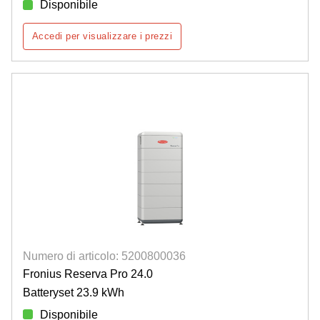
Disponibile
Accedi per visualizzare i prezzi
Numero di articolo: 5200800036
Fronius Reserva Pro 24.0
Batteryset 23.9 kWh
Disponibile