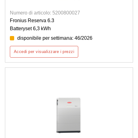
Numero di articolo: 5200800027
Fronius Reserva 6.3
Batteryset 6,3 kWh
disponibile per settimana: 46/2026
Accedi per visualizzare i prezzi