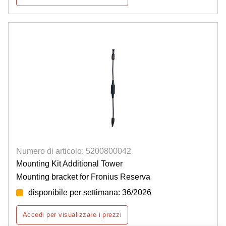
Numero di articolo: 5200800042
Mounting Kit Additional Tower
Mounting bracket for Fronius Reserva
disponibile per settimana: 36/2026
Accedi per visualizzare i prezzi