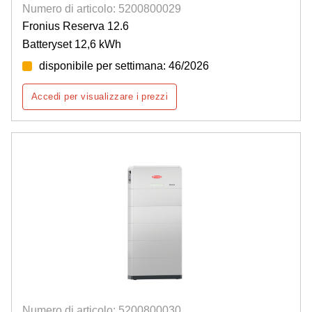
Numero di articolo: 5200800029
Fronius Reserva 12.6
Batteryset 12,6 kWh
disponibile per settimana: 46/2026
Accedi per visualizzare i prezzi
Numero di articolo: 5200800030