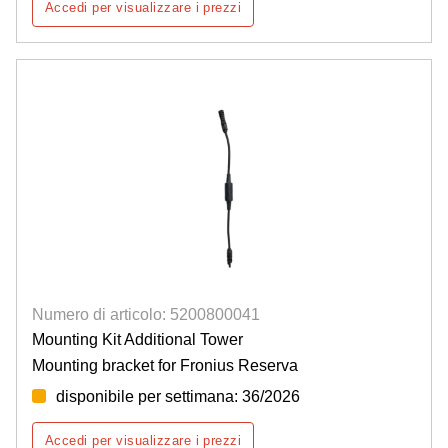
Accedi per visualizzare i prezzi
Numero di articolo: 5200800041
Mounting Kit Additional Tower
Mounting bracket for Fronius Reserva
disponibile per settimana: 36/2026
Accedi per visualizzare i prezzi