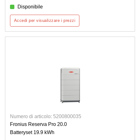
Disponibile
Accedi per visualizzare i prezzi
Numero di articolo: 5200800035
Fronius Reserva Pro 20.0
Batteryset 19.9 kWh