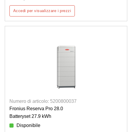
Accedi per visualizzare i prezzi
Numero di articolo: 5200800037
Fronius Reserva Pro 28.0
Batteryset 27.9 kWh
Disponibile