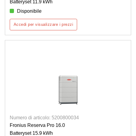
Batteryset 11.9 kWh
Disponibile
Accedi per visualizzare i prezzi
Numero di articolo: 5200800034
Fronius Reserva Pro 16.0
Batteryset 15.9 kWh