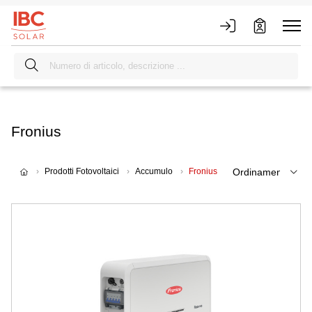
Fronius
Prodotti Fotovoltaici
Accumulo
Fronius