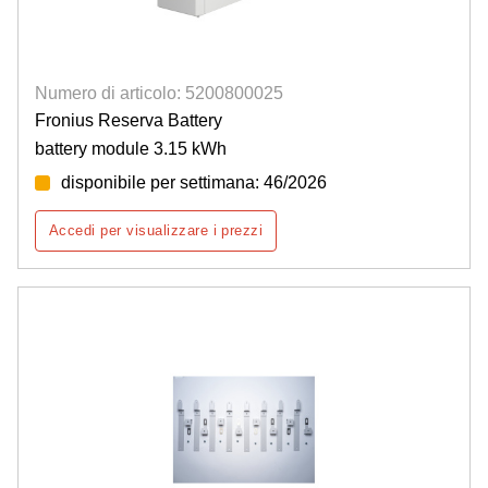
Numero di articolo: 5200800025
Fronius Reserva Battery
battery module 3.15 kWh
disponibile per settimana: 46/2026
Accedi per visualizzare i prezzi