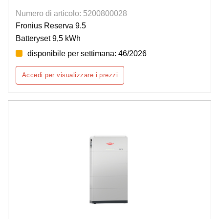
Numero di articolo: 5200800028
Fronius Reserva 9.5
Batteryset 9,5 kWh
disponibile per settimana: 46/2026
Accedi per visualizzare i prezzi