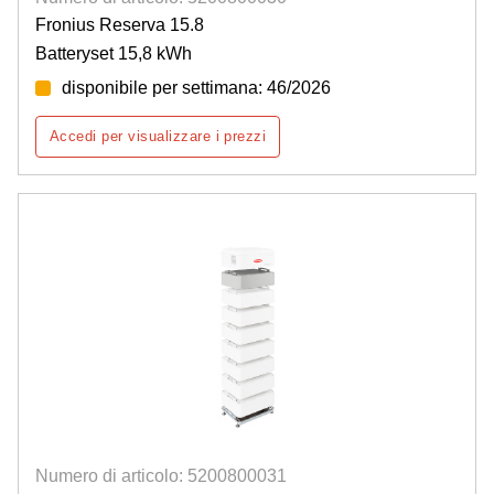
Fronius Reserva 15.8
Batteryset 15,8 kWh
disponibile per settimana: 46/2026
Accedi per visualizzare i prezzi
Numero di articolo: 5200800031