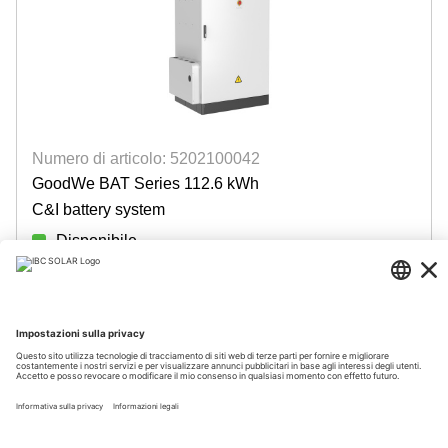
Numero di articolo: 5202100042
GoodWe BAT Series 112.6 kWh
C&I battery system
Disponibile
Accedi per visualizzare i prezzi