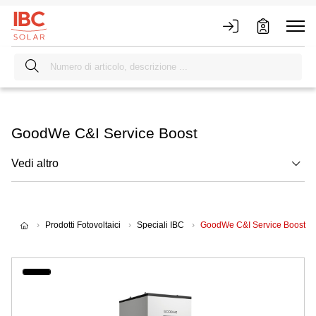
GoodWe C&I Service Boost
Vedi altro
Prodotti Fotovoltaici
Speciali IBC
GoodWe C&I Service Boost