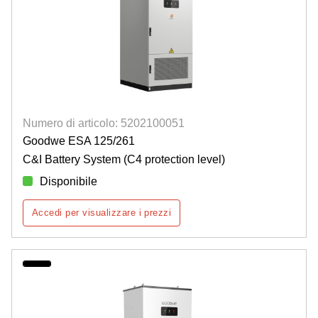
Numero di articolo: 5202100051
Goodwe ESA 125/261
C&I Battery System (C4 protection level)
Disponibile
Accedi per visualizzare i prezzi