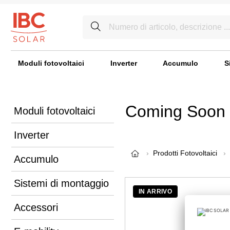
Moduli fotovoltaici
Inverter
Accumulo
S
Coming Soon
Moduli fotovoltaici
Inverter
Prodotti Fotovoltaici
Accumulo
Sistemi di montaggio
IN ARRIVO
Accessori