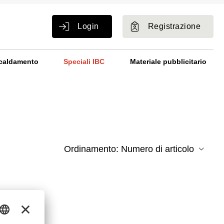
Login
Registrazione
caldamento
Speciali IBC
Materiale pubblicitario