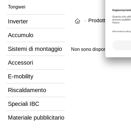
Tongwei
Prodotti Fotovoltai
Inverter
Accumulo
Sistemi di montaggio
Non sono disponibili articoli
Accessori
E-mobility
Riscaldamento
Speciali IBC
Materiale pubblicitario