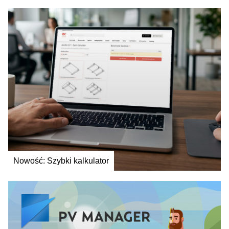
Nowość: Szybki kalkulator