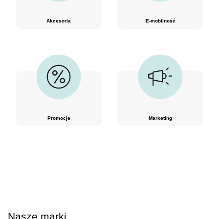
Akcesoria
E-mobilność
Promocje
Marketing
Nasze marki