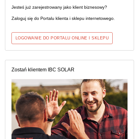
Jesteś już zarejestrowany jako klient biznesowy?
Zaloguj się do Portalu klienta i sklepu internetowego.
LOGOWANIE DO PORTALU ONLINE I SKLEPU
Zostań klientem IBC SOLAR