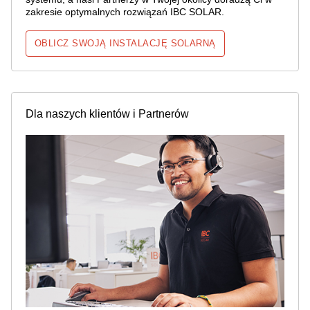
zakresie optymalnych rozwiązań IBC SOLAR.
OBLICZ SWOJĄ INSTALACJĘ SOLARNĄ
Dla naszych klientów i Partnerów