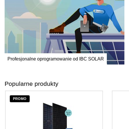
Profesjonalne oprogramowanie od IBC SOLAR
Popularne produkty
PROMO