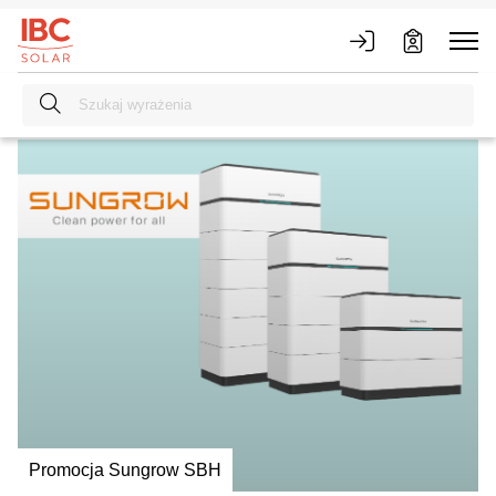
Promocja Sungrow SBH