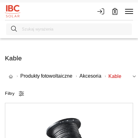
Kable
Produkty fotowoltaiczne
Akcesoria
Kable
Filtry