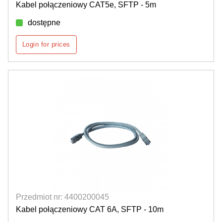
Kabel połączeniowy CAT5e, SFTP - 5m
dostępne
Login for prices
Przedmiot nr: 4400200045
Kabel połączeniowy CAT 6A, SFTP - 10m