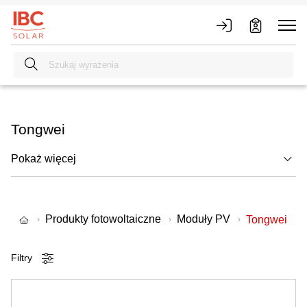
Tongwei
Pokaż więcej
Produkty fotowoltaiczne
Moduły PV
Tongwei
Filtry