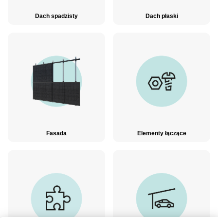
Dach spadzisty
Dach płaski
Fasada
Elementy łączące