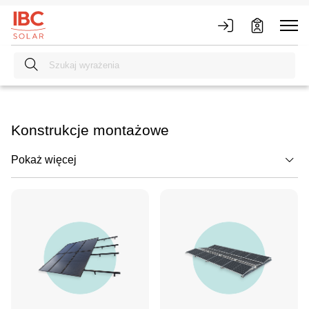
Konstrukcje montażowe
Pokaż więcej