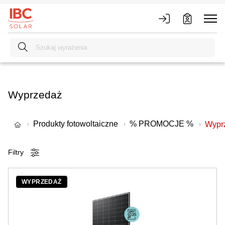
Wyprzedaż
Produkty fotowoltaiczne
% PROMOCJE %
Wypr
Filtry
WYPRZEDAŻ