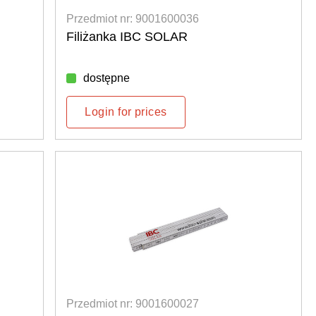
Przedmiot nr: 9001600036
Filiżanka IBC SOLAR
dostępne
Login for prices
Przedmiot nr: 9001600027