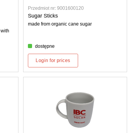
Przedmiot nr: 9001600120
Sugar Sticks
made from organic cane sugar
 with
dostępne
Login for prices