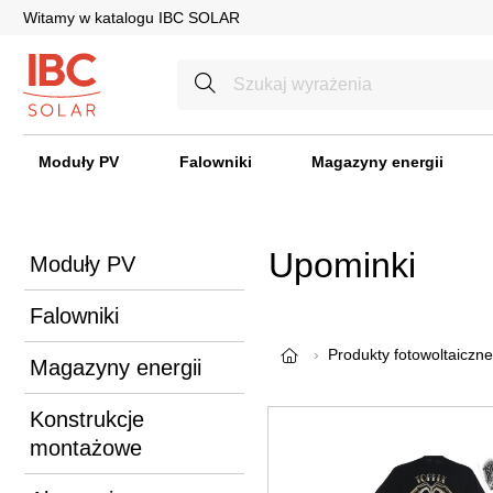
Witamy w katalogu IBC SOLAR
Moduły PV
Falowniki
Magazyny energii
Upominki
Moduły PV
Falowniki
Produkty fotowoltaiczne
Magazyny energii
Konstrukcje
montażowe