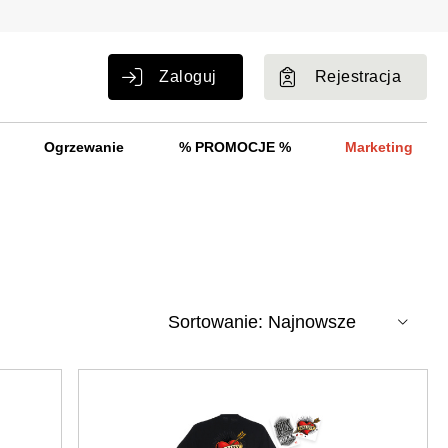
Zaloguj
Rejestracja
Ogrzewanie
% PROMOCJE %
Marketing