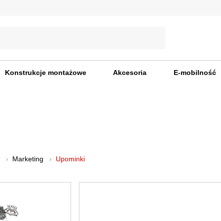
Konstrukcje montażowe
Akcesoria
E-mobilność
Marketing
Upominki