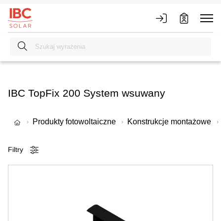
IBC TopFix 200 System wsuwany
Produkty fotowoltaiczne
Konstrukcje montażowe
Filtry