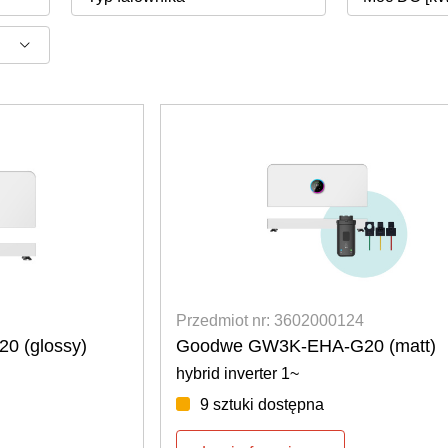
Przedmiot nr: 3602000124
 (glossy)
Goodwe GW3K-EHA-G20 (matt)
hybrid inverter 1~
9 sztuki dostępna