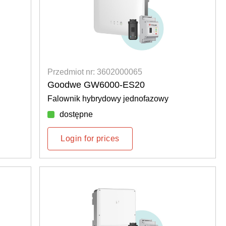
Przedmiot nr: 3602000065
Goodwe GW6000-ES20
Falownik hybrydowy jednofazowy
dostępne
Login for prices