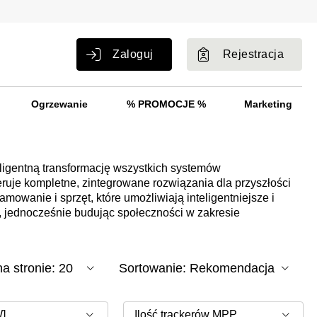
Zaloguj
Rejestracja
Ogrzewanie
% PROMOCJE %
Marketing
eligentną transformację wszystkich systemów
ruje kompletne, zintegrowane rozwiązania dla przyszłości
amowanie i sprzęt, które umożliwiają inteligentniejsze i
, jednocześnie budując społeczności w zakresie
]