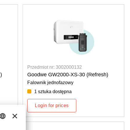
Przedmiot nr: 3002000132
)
Goodwe GW2000-XS-30 (Refresh)
Falownik jednofazowy
1 sztuka dostępna
Login for prices