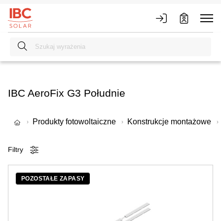
IBC AeroFix G3 Południe
Produkty fotowoltaiczne
Konstrukcje montażowe
Filtry
POZOSTAŁE ZAPASY