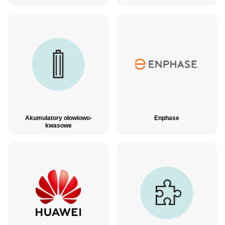
Akumulatory ołowiowo-
Enphase
kwasowe