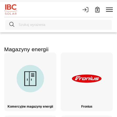
Magazyny energii
Komercyjne magazyny energii
Fronius