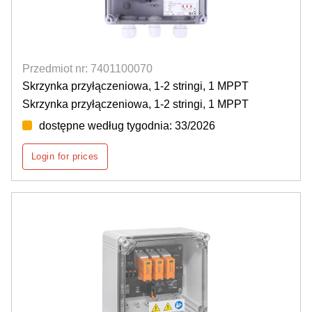
Przedmiot nr: 7401100070
Skrzynka przyłączeniowa, 1-2 stringi, 1 MPPT
Skrzynka przyłączeniowa, 1-2 stringi, 1 MPPT
dostępne według tygodnia: 33/2026
Login for prices