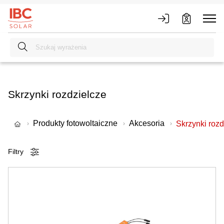
Skrzynki rozdzielcze
Produkty fotowoltaiczne
Akcesoria
Skrzynki rozd
Filtry