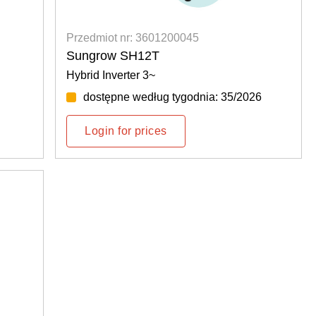
Przedmiot nr: 3601200045
Sungrow SH12T
Hybrid Inverter 3~
dostępne według tygodnia: 35/2026
Login for prices