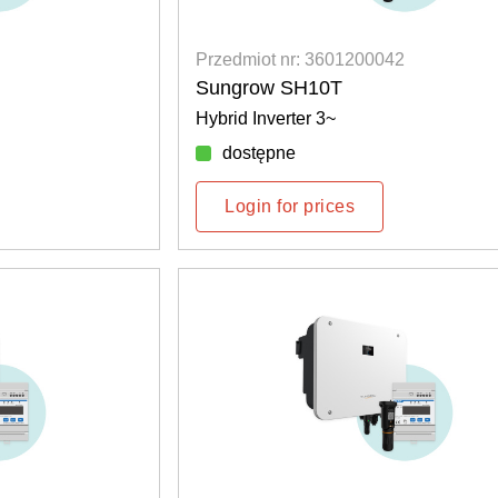
Przedmiot nr: 3601200042
Sungrow SH10T
Hybrid Inverter 3~
dostępne
Login for prices