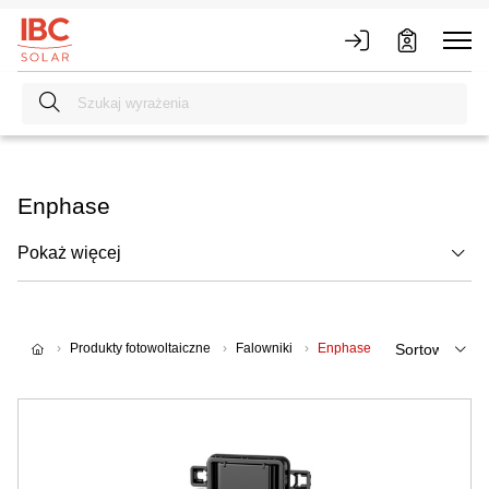
Enphase
Pokaż więcej
Produkty fotowoltaiczne
Falowniki
Enphase