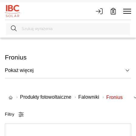
Fronius
Pokaż więcej
Produkty fotowoltaiczne
Falowniki
Fronius
Filtry