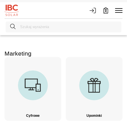
Marketing
Cyfrowe
Upominki