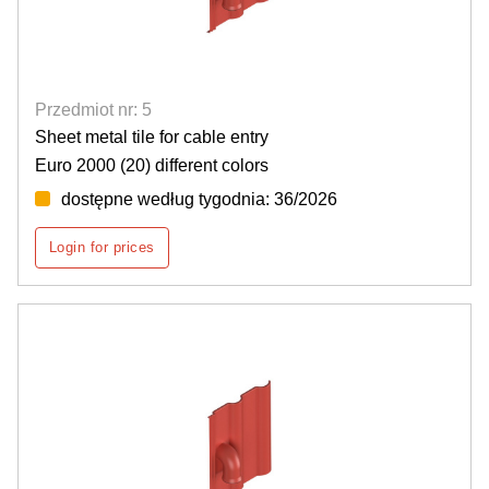
Przedmiot nr: 5
Sheet metal tile for cable entry
Euro 2000 (20) different colors
dostępne według tygodnia: 36/2026
Login for prices