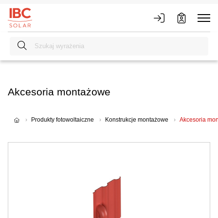
Akcesoria montażowe
Produkty fotowoltaiczne
Konstrukcje montażowe
Akcesoria mo