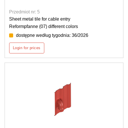
Przedmiot nr: 5
Sheet metal tile for cable entry
Reformpfanne (07) different colors
dostępne według tygodnia: 36/2026
Login for prices