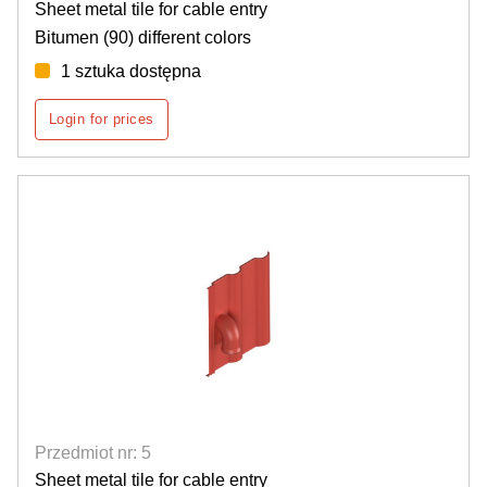
Sheet metal tile for cable entry
Bitumen (90) different colors
1 sztuka dostępna
Login for prices
Przedmiot nr: 5
Sheet metal tile for cable entry