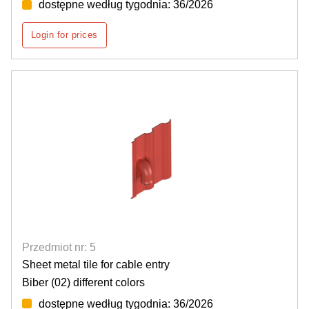
dostępne według tygodnia: 36/2026
Login for prices
Przedmiot nr: 5
Sheet metal tile for cable entry
Biber (02) different colors
dostępne według tygodnia: 36/2026