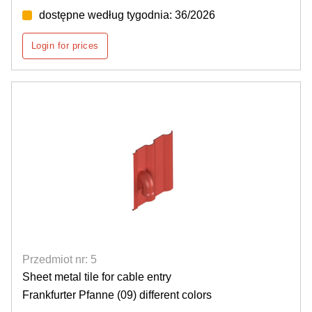
dostępne według tygodnia: 36/2026
Login for prices
Przedmiot nr: 5
Sheet metal tile for cable entry
Frankfurter Pfanne (09) different colors