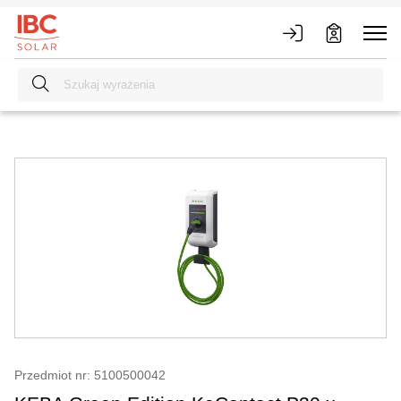
Przedmiot nr: 5100500042